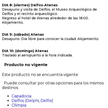
DIA 8: (viernes) Delfos-Atenas
Desayuno y visita de Delfos, el Museo Arqueológico de
Delfos y el recinto arqueológico.
Regreso al hotel de Atenas alrededor de las 18:00.
Alojamiento.
DIA 9: (sábado) Atenas
Desayuno. Dia libre para conocer la ciudad. Alojamiento.
DIA 10: (domingo) Atenas
Traslado al aeropuerto a la hora indicada.
Producto no vigente
Este producto no se encuentra vigente
Puede consultar por otras opciones para los mismos
destinos:
Capadocia
Delfos (Delphi, Delfoi)
Olimpia