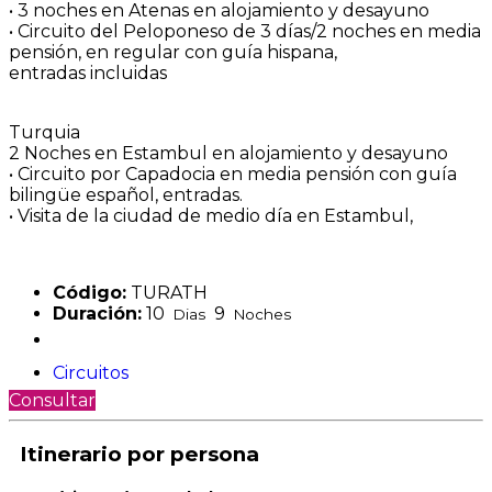
• 3 noches en Atenas en alojamiento y desayuno
• Circuito del Peloponeso de 3 días/2 noches en media
pensión, en regular con guía hispana,
entradas incluidas
Turquia
2 Noches en Estambul en alojamiento y desayuno
• Circuito por Capadocia en media pensión con guía
bilingüe español, entradas.
• Visita de la ciudad de medio día en Estambul,
Código:
TURATH
Duración:
10
9
Dias
Noches
Circuitos
Consultar
Itinerario