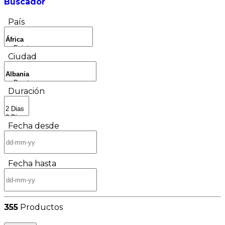
Buscador
País
Ciudad
Duración
Fecha desde
Fecha hasta
355
Productos