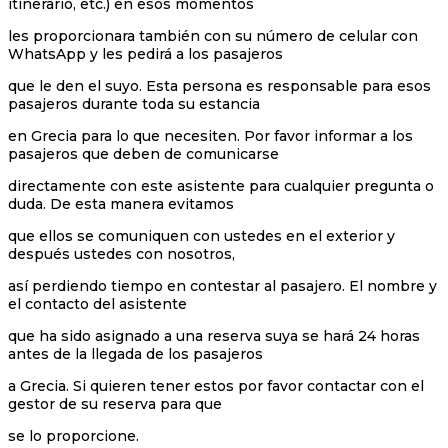
itinerario, etc.) en esos momentos
les proporcionara también con su número de celular con
WhatsApp y les pedirá a los pasajeros
que le den el suyo. Esta persona es responsable para esos
pasajeros durante toda su estancia
en Grecia para lo que necesiten. Por favor informar a los
pasajeros que deben de comunicarse
directamente con este asistente para cualquier pregunta o
duda. De esta manera evitamos
que ellos se comuniquen con ustedes en el exterior y
después ustedes con nosotros,
así perdiendo tiempo en contestar al pasajero. El nombre y
el contacto del asistente
que ha sido asignado a una reserva suya se hará 24 horas
antes de la llegada de los pasajeros
a Grecia. Si quieren tener estos por favor contactar con el
gestor de su reserva para que
se lo proporcione.