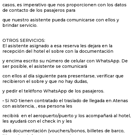
casos, es imperativo que nos proporcionen con los datos
de contacto de los pasajeros para
que nuestro asistente pueda comunicarse con ellos y
brindar servicio.
OTROS SERVICIOS:
El asistente asignado a esa reserva les dejara en la
recepción del hotel el sobre con la documentación
y encima escrito su número de celular con WhatsApp. De
ser posible, el asistente se comunicará
con ellos al día siguiente para presentarse, verificar que
recibieron el sobre y que no hay dudas,
y pedir el teléfono WhatsApp de los pasajeros.
• Si NO tienen contratado el traslado de llegada en Atenas
con asistencia, , esa persona les
recibirá en el aeropuerto/puerto y los acompañará al hotel,
les ayudará con el check in y les
dará documentación (vouchers/bonos, billetes de barco,