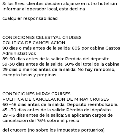
Si los Sres. clientes deciden alojarse en otro hotel sin
informar al operador local, esta declina
cualquier responsabilidad.
CONDICIONES CELESTYAL CRUISES
POLITICA DE CANCELACION
90 días o más antes de la salida: 60$ por cabina Gastos
Administrativos
89-60 días antes de la salida: Perdida del deposito
59-30 días antes de la salida: 50% del total de la cabina
29 días o menos antes de la salida: No hay rembolso,
excepto tasas y propinas
CONDICIONES MIRAY CRUISES
POLITICA DE CANCELACION DE MIRAY CRUISES
60 –46 días antes de la salida: Depósito reembolsable.
45 –30 días antes de la salida: Pérdida del depósito.
29 –15 días antes de la salida: Se aplicarán cargos de
cancelación del 75% sobre el precio
del crucero (no sobre los impuestos portuarios).