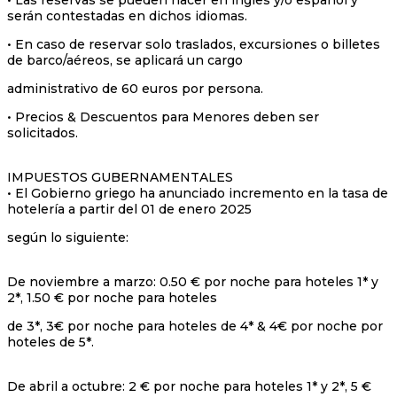
serán contestadas en dichos idiomas.
• En caso de reservar solo traslados, excursiones o billetes
de barco/aéreos, se aplicará un cargo
administrativo de 60 euros por persona.
• Precios & Descuentos para Menores deben ser
solicitados.
IMPUESTOS GUBERNAMENTALES
• El Gobierno griego ha anunciado incremento en la tasa de
hotelería a partir del 01 de enero 2025
según lo siguiente:
De noviembre a marzo: 0.50 € por noche para hoteles 1* y
2*, 1.50 € por noche para hoteles
de 3*, 3€ por noche para hoteles de 4* & 4€ por noche por
hoteles de 5*.
De abril a octubre: 2 € por noche para hoteles 1* y 2*, 5 €