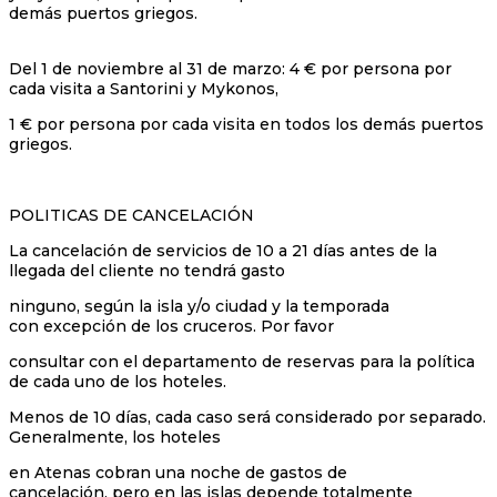
demás puertos griegos.
Del 1 de noviembre al 31 de marzo: 4 € por persona por
cada visita a Santorini y Mykonos,
1 € por persona por cada visita en todos los demás puertos
griegos.
POLITICAS DE CANCELACIÓN
La cancelación de servicios de 10 a 21 días antes de la
llegada del cliente no tendrá gasto
ninguno, según la isla y/o ciudad y la temporada
con excepción de los cruceros. Por favor
consultar con el departamento de reservas para la política
de cada uno de los hoteles.
Menos de 10 días, cada caso será considerado por separado.
Generalmente, los hoteles
en Atenas cobran una noche de gastos de
cancelación, pero en las islas depende totalmente