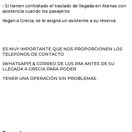
• Si tienen contratado el traslado de llegada en Atenas con
asistencia cuando los pasajeros
llegan a Grecia, se le asigna un asistente a su reserva.
ES MUY IMPORTANTE QUE NOS PROPORCIONEN LOS
TELEFONOS DE CONTACTO
(WHATSAPP) & CORREO DE LOS PAX ANTES DE SU
LLEGADA A GRECIA PARA PODER
TENER UNA OPERACIÓN SIN PROBLEMAS.