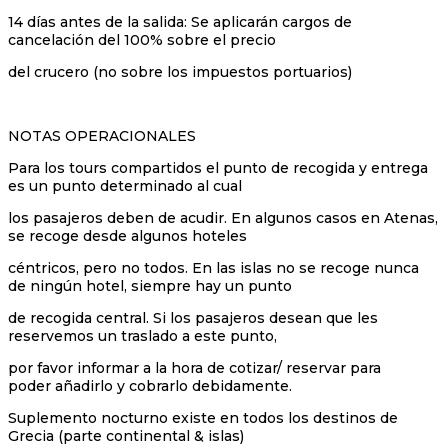
14 días antes de la salida: Se aplicarán cargos de
cancelación del 100% sobre el precio
del crucero (no sobre los impuestos portuarios)
NOTAS OPERACIONALES
Para los tours compartidos el punto de recogida y entrega
es un punto determinado al cual
los pasajeros deben de acudir. En algunos casos en Atenas,
se recoge desde algunos hoteles
céntricos, pero no todos. En las islas no se recoge nunca
de ningún hotel, siempre hay un punto
de recogida central. Si los pasajeros desean que les
reservemos un traslado a este punto,
por favor informar a la hora de cotizar/ reservar para
poder añadirlo y cobrarlo debidamente.
Suplemento nocturno existe en todos los destinos de
Grecia (parte continental & islas)