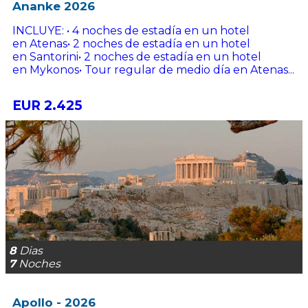
Ananke 2026
INCLUYE: • 4 noches de estadía en un hotel
en Atenas• 2 noches de estadía en un hotel
en Santorini• 2 noches de estadía en un hotel
en Mykonos• Tour regular de medio día en Atenas...
EUR 2.425
8
Dias
7
Noches
Apollo - 2026