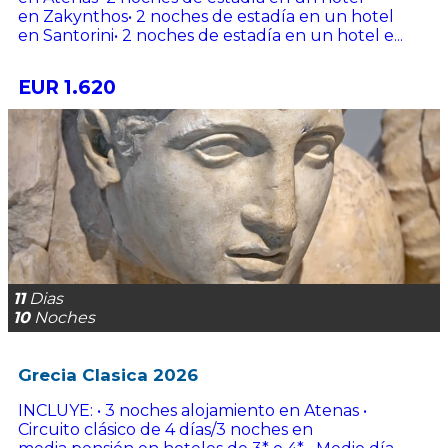
en Zakynthos• 2 noches de estadía en un hotel
en Santorini• 2 noches de estadía en un hotel e...
EUR 1.620
11
Dias
10
Noches
Grecia Clasica 2026
INCLUYE: • 3 noches alojamiento en Atenas •
Circuito clásico de 4 días/3 noches en