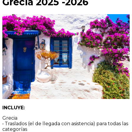
Grecia 2025 -2026
INCLUYE:
Grecia
• Traslados (el de llegada con asistencia) para todas las
categorías