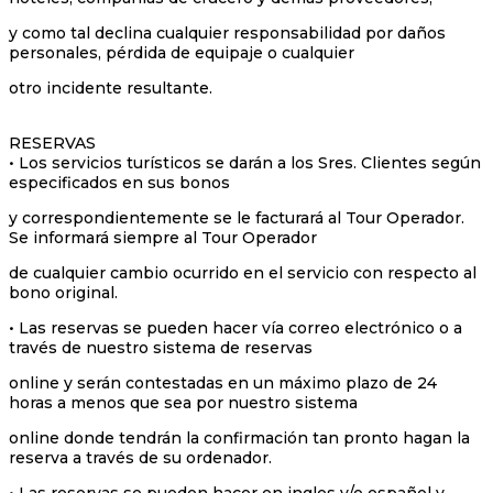
y como tal declina cualquier responsabilidad por daños
personales, pérdida de equipaje o cualquier
otro incidente resultante.
RESERVAS
• Los servicios turísticos se darán a los Sres. Clientes según
especificados en sus bonos
y correspondientemente se le facturará al Tour Operador.
Se informará siempre al Tour Operador
de cualquier cambio ocurrido en el servicio con respecto al
bono original.
• Las reservas se pueden hacer vía correo electrónico o a
través de nuestro sistema de reservas
online y serán contestadas en un máximo plazo de 24
horas a menos que sea por nuestro sistema
online donde tendrán la confirmación tan pronto hagan la
reserva a través de su ordenador.
• Las reservas se pueden hacer en ingles y/o español y