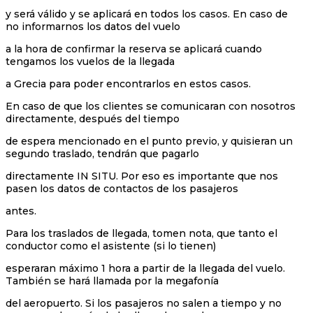
y será válido y se aplicará en todos los casos. En caso de
no informarnos los datos del vuelo
a la hora de confirmar la reserva se aplicará cuando
tengamos los vuelos de la llegada
a Grecia para poder encontrarlos en estos casos.
En caso de que los clientes se comunicaran con nosotros
directamente, después del tiempo
de espera mencionado en el punto previo, y quisieran un
segundo traslado, tendrán que pagarlo
directamente IN SITU. Por eso es importante que nos
pasen los datos de contactos de los pasajeros
antes.
Para los traslados de llegada, tomen nota, que tanto el
conductor como el asistente (si lo tienen)
esperaran máximo 1 hora a partir de la llegada del vuelo.
También se hará llamada por la megafonía
del aeropuerto. Si los pasajeros no salen a tiempo y no