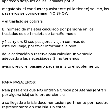
aparecen después de las llamadas por la
megafonía, el conductor y asistente (si lo tienen) se irán, los
pasajeros se considerarán NO SHOW
y el traslado se cobrará.
El número de maletas calculado por persona en los
traslados es de 1 maleta de tamaño medio
y 1 carry on. Si sus pasajeros viajan con mas de
este equipaje, por favor informar a la hora
de la cotización o reserva para calcular un vehículo
adecuado a las necesidades. Si no tenemos
aviso previo, el pasajero pagaría in situ el suplemento.
PARA PASAJEROS:
Para pasajeros que NO entran a Grecia por Atenas (entran
por alguna isla) se le proporcionara
a su llegada a la isla documentación pertinente por nuestro
representante en esa isla. En estos