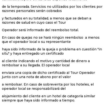
de la temporada. Servicios no utilizados por los clientes por
razones personales serán cobrados
y facturados en su totalidad, a menos que se deban a
razones de salud en cuyo caso el Tour
Operador será informado del reembolso total.
En caso de quejas no se hará ningún reembolso a menos
que el operador local o su representante
haya sido informado de la queja o problema en cuestión "in
situ" y haya entregado un certificado
al cliente indicando el motivo y cantidad de dinero a
rembolsar a su llegada. El operador local
enviara una copia de dicho certificado al Tour Operador
junto con una nota de abono por el valor
a rembolsar. En caso de sobreventa por los hoteles, el
operador local se responsabilizará del
alojamiento del cliente en un hotel de categoría similar
siempre que haya sido informado a tiempo.