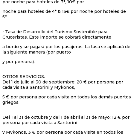
por noche para hoteles de 3*, 10€ por
noche para hoteles de 4* & 15€ por noche por hoteles de
5*.
• Tasa de Desarrollo del Turismo Sostenible para
Cruceristas. Este importe se cobrará directamente
a bordo y se pagará por los pasajeros. La tasa se aplicará de
la siguiente manera (por puerto
y por persona):
OTROS SERVICIOS:
Del 1 de julio al 30 de septiembre: 20 € por persona por
cada visita a Santorini y Mykonos,
5 € por persona por cada visita en todos los demás puertos
griegos.
Del 1 al 31 de octubre y del 1 de abril al 31 de mayo: 12 € por
persona por cada visita a Santorini
y Mykonos, 3 € por persona por cada visita en todos los