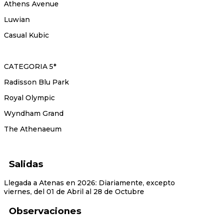
Athens Avenue
Luwian
Casual Kubic
CATEGORIA 5*
Radisson Blu Park
Royal Olympic
Wyndham Grand
The Athenaeum
Salidas
Llegada a Atenas en 2026: Diariamente, excepto
viernes, del 01 de Abril al 28 de Octubre
Observaciones