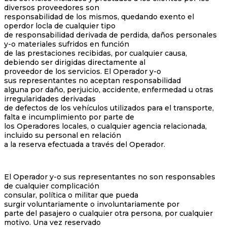
diversos proveedores son
responsabilidad de los mismos, quedando exento el
operdor locla de cualquier tipo
de responsabilidad derivada de perdida, daños personales
y-o materiales sufridos en función
de las prestaciones recibidas, por cualquier causa,
debiendo ser dirigidas directamente al
proveedor de los servicios. El Operador y-o
sus representantes no aceptan responsabilidad
alguna por daño, perjuicio, accidente, enfermedad u otras
irregularidades derivadas
de defectos de los vehículos utilizados para el transporte,
falta e incumplimiento por parte de
los Operadores locales, o cualquier agencia relacionada,
incluido su personal en relación
a la reserva efectuada a través del Operador.
El Operador y-o sus representantes no son responsables
de cualquier complicación
consular, política o militar que pueda
surgir voluntariamente o involuntariamente por
parte del pasajero o cualquier otra persona, por cualquier
motivo. Una vez reservado