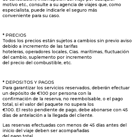
motivo etc., consulte a su agencia de viajes que, como
especialista, puede indicarle el seguro más
conveniente para su caso.
* PRECIOS
Todos los precios están sujetos a cambios sin previo aviso
debido a incremento de las tarifas
hoteleras, operadores locales, Cias. marítimas, fluctuación
del cambio, suplemento por incremento
del precio del combustible, etc.
* DEPOSITOS Y PAGOS
Para garantizar los servicios reservados, deberán efectuar
un depósito de €100 por persona con la
confirmación de la reserva, no reembolsable, o el pago
total, si el valor del paquete no supera los
€100. El resto pendiente de pago, debe abonarse con 45
días de antelación a la llegada del cliente.
Las reservas efectuadas con menos de 45 días antes del
inicio del viaje deben ser acompañadas
del pago total.