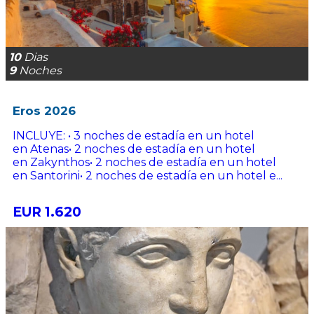
10
Dias
9
Noches
Eros 2026
INCLUYE: • 3 noches de estadía en un hotel
en Atenas• 2 noches de estadía en un hotel
en Zakynthos• 2 noches de estadía en un hotel
en Santorini• 2 noches de estadía en un hotel e...
EUR 1.620