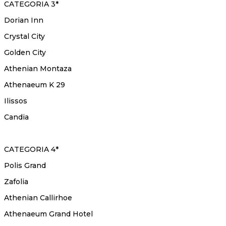
CATEGORIA 3*
Dorian Inn
Crystal City
Golden City
Athenian Montaza
Athenaeum K 29
Ilissos
Candia
CATEGORIA 4*
Polis Grand
Zafolia
Athenian Callirhoe
Athenaeum Grand Hotel