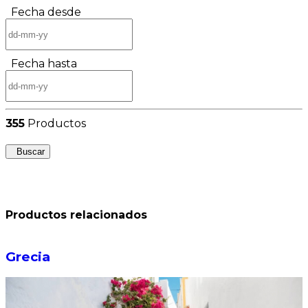
Fecha desde
Fecha hasta
355
Productos
Buscar
Productos relacionados
Grecia