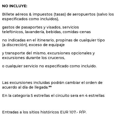
NO INCLUYE:
Billete aéreos & impuestos (tasas) de aeropuertos (salvo los
especificados como incluidos),
gastos de pasaportes y visados, servicios
telefónicos, lavandería, bebidas, comidas-cenas
no indicadas en el itinerario, propinas de cualquier tipo
(a discreción), exceso de equipaje
y transporte del mismo, excursiones opcionales y
excursiones durante los cruceros,
o cualquier servicio no especificado como incluido.
Las excursiones incluidas podrán cambiar el orden de
acuerdo al día de llegada.**
En la categoria 5 estrellas el circuito sera en 4 estrellas
Entradas a los sitios históricos EUR 107.- P/P.