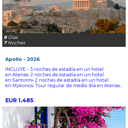
8
Dias
7
Noches
Apollo - 2026
INCLUYE: • 3 noches de estadía en un hotel
en Atenas• 2 noches de estadía en un hotel
en Santorini• 2 noches de estadía en un hotel
en Mykonos• Tour regular de medio día en Atenas...
EUR 1.485