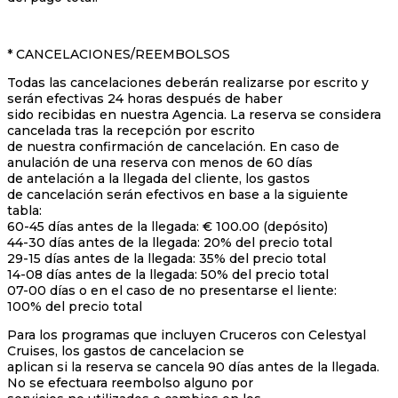
* CANCELACIONES/REEMBOLSOS
Todas las cancelaciones deberán realizarse por escrito y
serán efectivas 24 horas después de haber
sido recibidas en nuestra Agencia. La reserva se considera
cancelada tras la recepción por escrito
de nuestra confirmación de cancelación. En caso de
anulación de una reserva con menos de 60 días
de antelación a la llegada del cliente, los gastos
de cancelación serán efectivos en base a la siguiente
tabla:
60-45 días antes de la llegada: € 100.00 (depósito)
44-30 días antes de la llegada: 20% del precio total
29-15 días antes de la llegada: 35% del precio total
14-08 días antes de la llegada: 50% del precio total
07-00 días o en el caso de no presentarse el liente:
100% del precio total
Para los programas que incluyen Cruceros con Celestyal
Cruises, los gastos de cancelacion se
aplican si la reserva se cancela 90 días antes de la llegada.
No se efectuara reembolso alguno por