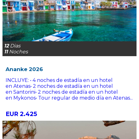
12
Dias
11
Noches
Ananke 2026
INCLUYE: • 4 noches de estadía en un hotel
en Atenas• 2 noches de estadía en un hotel
en Santorini• 2 noches de estadía en un hotel
en Mykonos• Tour regular de medio día en Atenas...
EUR 2.425