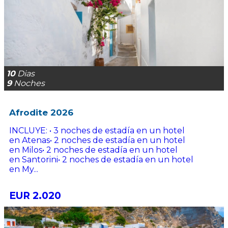
10
Dias
9
Noches
Afrodite 2026
INCLUYE: • 3 noches de estadía en un hotel
en Atenas• 2 noches de estadía en un hotel
en Milos• 2 noches de estadía en un hotel
en Santorini• 2 noches de estadía en un hotel
en My...
EUR 2.020