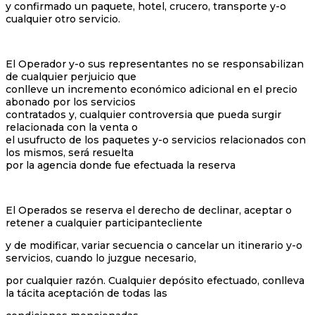
y confirmado un paquete, hotel, crucero, transporte y-o
cualquier otro servicio.
El Operador y-o sus representantes no se responsabilizan
de cualquier perjuicio que
conlleve un incremento económico adicional en el precio
abonado por los servicios
contratados y, cualquier controversia que pueda surgir
relacionada con la venta o
el usufructo de los paquetes y-o servicios relacionados con
los mismos, será resuelta
por la agencia donde fue efectuada la reserva
El Operados se reserva el derecho de declinar, aceptar o
retener a cualquier participantecliente
y de modificar, variar secuencia o cancelar un itinerario y-o
servicios, cuando lo juzgue necesario,
por cualquier razón. Cualquier depósito efectuado, conlleva
la tácita aceptación de todas las