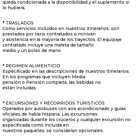
queda condicionada a la disponibilidad y el suplemento si
lo hubiera.
* TRASLADOS
Como servicios incluidos en nuestros itinerarios, son
prestados por taxis contratados o minivan
y asistencia en la mayoría de los trayectos. El equipaje
contratado incluye una maleta de tamaño
medio y un bolso de mano.
* REGIMEN ALIMENTICIO
Especificado en las descripciones de nuestros itinerarios.
En los programas que incluyen Media
pensión o Pensión completa, las bebidas no
están incluidas.
* EXCURSIONES Y RECORRIDOS TURISTICOS
Operados por autobuses con aire acondicionado y guías
oficiales de habla hispana. Las excursiones
organizadas durante los cruceros y cualquier excursión no
especificada como incluida en
nuestros paquetes, se consideran opcionales.