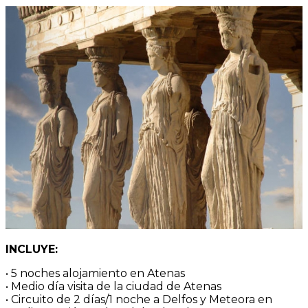
INCLUYE:
• 5 noches alojamiento en Atenas
• Medio día visita de la ciudad de Atenas
• Circuito de 2 días/1 noche a Delfos y Meteora en