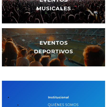
MUSICALES
EVENTOS
DEPORTIVOS
Institucional
QUIÉNES SOMOS