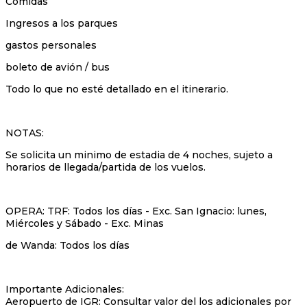
Comidas
Ingresos a los parques
gastos personales
boleto de avión / bus
Todo lo que no esté detallado en el itinerario.
NOTAS:
Se solicita un minimo de estadia de 4 noches, sujeto a
horarios de llegada/partida de los vuelos.
OPERA: TRF: Todos los días - Exc. San Ignacio: lunes,
Miércoles y Sábado - Exc. Minas
de Wanda: Todos los días
Importante Adicionales:
Aeropuerto de IGR: Consultar valor del los adicionales por