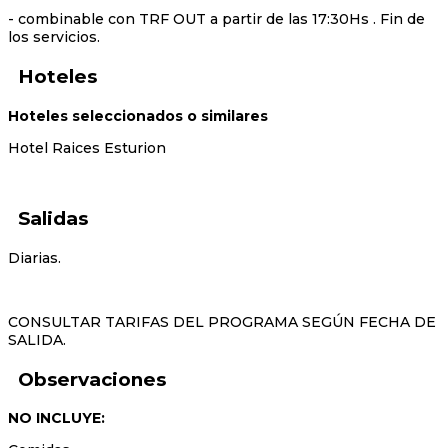
- combinable con TRF OUT a partir de las 17:30Hs . Fin de
los servicios.
Hoteles
Hoteles seleccionados o similares
Hotel Raices Esturion
Salidas
Diarias.
CONSULTAR TARIFAS DEL PROGRAMA SEGÚN FECHA DE
SALIDA.
Observaciones
NO INCLUYE: