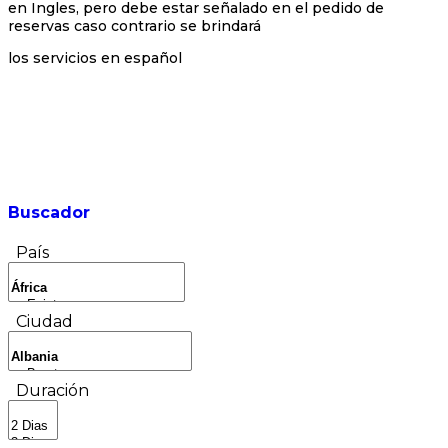
en Ingles, pero debe estar señalado en el pedido de
reservas caso contrario se brindará
los servicios en español
Buscador
País
Ciudad
Duración