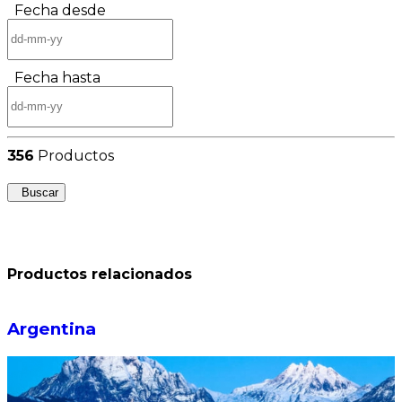
Fecha desde
Fecha hasta
356
Productos
Buscar
Productos relacionados
Argentina