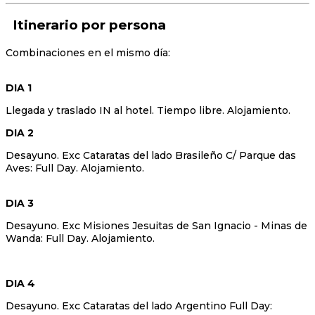
Itinerario
Combinaciones en el mismo día:
DIA 1
Llegada y traslado IN al hotel. Tiempo libre. Alojamiento.
DIA 2
Desayuno. Exc Cataratas del lado Brasileño C/ Parque das
Aves: Full Day. Alojamiento.
DIA 3
Desayuno. Exc Misiones Jesuitas de San Ignacio - Minas de
Wanda: Full Day. Alojamiento.
DIA 4
Desayuno. Exc Cataratas del lado Argentino Full Day: