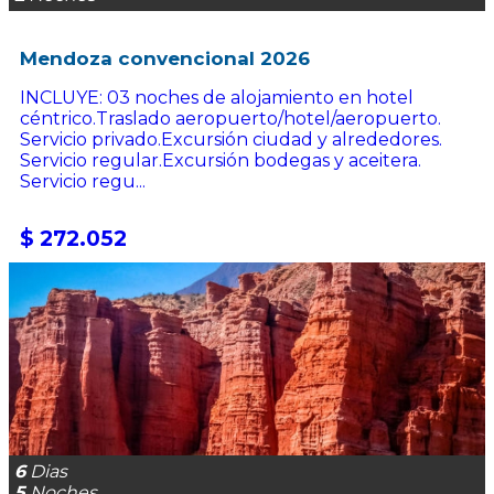
Mendoza convencional 2026
INCLUYE: 03 noches de alojamiento en hotel
céntrico.Traslado aeropuerto/hotel/aeropuerto.
Servicio privado.Excursión ciudad y alrededores.
Servicio regular.Excursión bodegas y aceitera.
Servicio regu...
$ 272.052
6
Dias
5
Noches