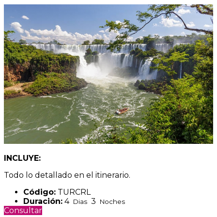
INCLUYE:
Todo lo detallado en el itinerario.
Código:
TURCRL
Duración:
4
3
Dias
Noches
Consultar