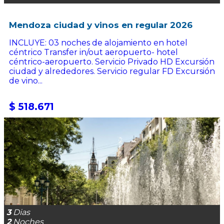
Mendoza ciudad y vinos en regular 2026
INCLUYE: 03 noches de alojamiento en hotel
céntrico Transfer in/out aeropuerto- hotel
céntrico-aeropuerto. Servicio Privado HD Excursión
ciudad y alrededores. Servicio regular FD Excursión
de vino...
$ 518.671
3
Dias
2
Noches