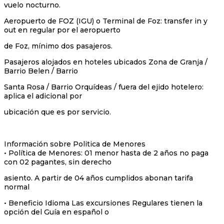
vuelo nocturno.
Aeropuerto de FOZ (IGU) o Terminal de Foz: transfer in y
out en regular por el aeropuerto
de Foz, mínimo dos pasajeros.
Pasajeros alojados en hoteles ubicados Zona de Granja /
Barrio Belen / Barrio
Santa Rosa / Barrio Orquídeas / fuera del ejido hotelero:
aplica el adicional por
ubicación que es por servicio.
Información sobre Politica de Menores
• Política de Menores: 01 menor hasta de 2 años no paga
con 02 pagantes, sin derecho
asiento. A partir de 04 años cumplidos abonan tarifa
normal
• Beneficio Idioma Las excursiones Regulares tienen la
opción del Guía en español o