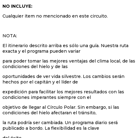
NO INCLUYE:
Cualquier item no mencionado en este circuito.
NOTA:
El itinerario descrito arriba es sólo una guía. Nuestra ruta
exacta y el programa pueden variar
para poder tomar las mejores ventajas del clima local, de las
condiciones del hielo y de las
oportunidades de ver vida silvestre. Los cambios serán
hechos por el capitán y el líder de
expedición para facilitar los mejores resultados con las
condiciones imperantes siempre con el
objetivo de llegar al Círculo Polar. Sin embargo, si las
condiciones del hielo afectaran el tránsito,
la ruta podría ser cambiada. Un programa diario será
publicado a bordo. La flexibilidad es la clave
del éxito.