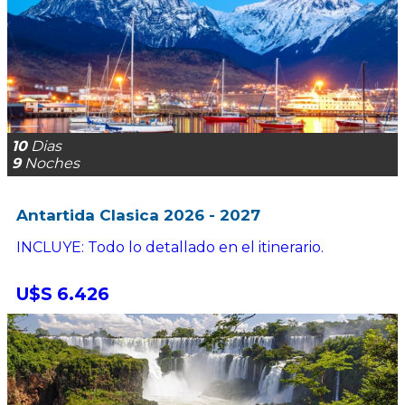
10
Dias
9
Noches
Antartida Clasica 2026 - 2027
INCLUYE: Todo lo detallado en el itinerario.
U$S 6.426