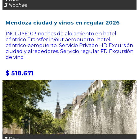
3
Noches
Mendoza ciudad y vinos en regular 2026
INCLUYE: 03 noches de alojamiento en hotel
céntrico Transfer in/out aeropuerto- hotel
céntrico-aeropuerto. Servicio Privado HD Excursión
ciudad y alrededores. Servicio regular FD Excursión
de vino...
$ 518.671
3
Dias