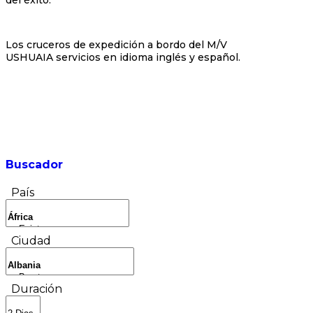
Los cruceros de expedición a bordo del M/V
USHUAIA servicios en idioma inglés y español.
Buscador
País
Ciudad
Duración