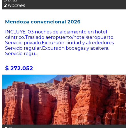
2
Noches
Mendoza convencional 2026
INCLUYE: 03 noches de alojamiento en hotel
céntrico.Traslado aeropuerto/hotel/aeropuerto.
Servicio privado.Excursión ciudad y alrededores.
Servicio regular.Excursión bodegas y aceitera.
Servicio regu...
$ 272.052