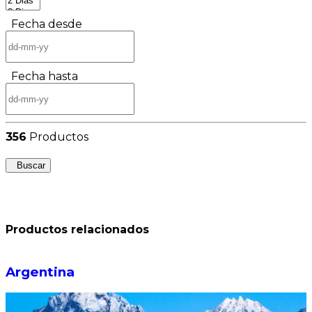
Fecha desde
Fecha hasta
356
Productos
Buscar
Productos relacionados
Argentina