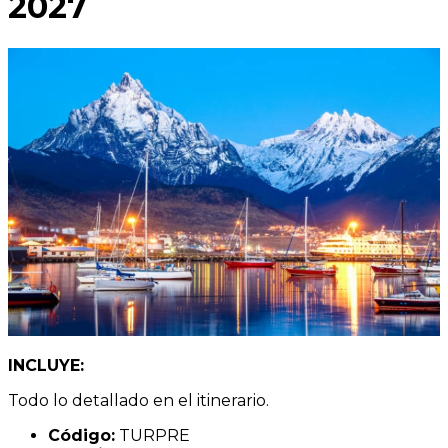
2027
INCLUYE:
Todo lo detallado en el itinerario.
Código:
TURPRE