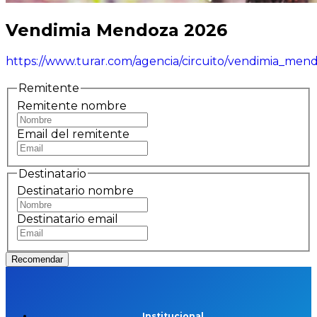
Vendimia Mendoza 2026
https://www.turar.com/agencia/circuito/vendimia_me
Remitente
Remitente nombre
Email del remitente
Destinatario
Destinatario nombre
Destinatario email
Recomendar
Institucional