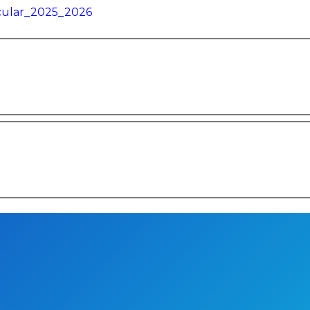
acular_2025_2026