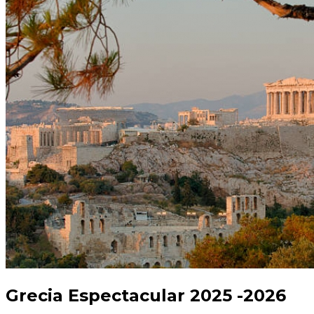
Grecia Espectacular 2025 -2026