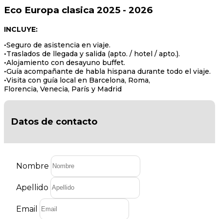
Eco Europa clasica 2025 - 2026
INCLUYE:
•Seguro de asistencia en viaje.
•Traslados de llegada y salida (apto. / hotel / apto.).
•Alojamiento con desayuno buffet.
•Guía acompañante de habla hispana durante todo el viaje.
•Visita con guía local en Barcelona, Roma,
Florencia, Venecia, París y Madrid
Datos de contacto
Nombre
Apellido
Email