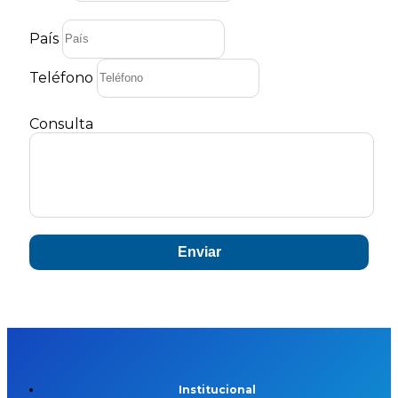
País
Teléfono
Consulta
Enviar
Institucional