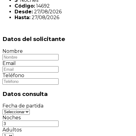
3
Noches
Código:
14692
Desde:
27/08/2026
Hasta:
27/08/2026
Datos del solicitante
Nombre
Email
Teléfono
Datos consulta
Fecha de partida
Noches
Adultos