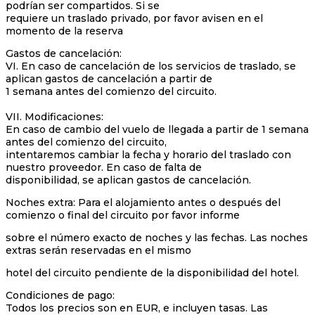
podrían ser compartidos. Si se
requiere un traslado privado, por favor avisen en el
momento de la reserva
Gastos de cancelación:
VI. En caso de cancelación de los servicios de traslado, se
aplican gastos de cancelación a partir de
1 semana antes del comienzo del circuito.
VII. Modificaciones:
En caso de cambio del vuelo de llegada a partir de 1 semana
antes del comienzo del circuito,
intentaremos cambiar la fecha y horario del traslado con
nuestro proveedor. En caso de falta de
disponibilidad, se aplican gastos de cancelación.
Noches extra: Para el alojamiento antes o después del
comienzo o final del circuito por favor informe
sobre el número exacto de noches y las fechas. Las noches
extras serán reservadas en el mismo
hotel del circuito pendiente de la disponibilidad del hotel.
Condiciones de pago:
Todos los precios son en EUR, e incluyen tasas. Las