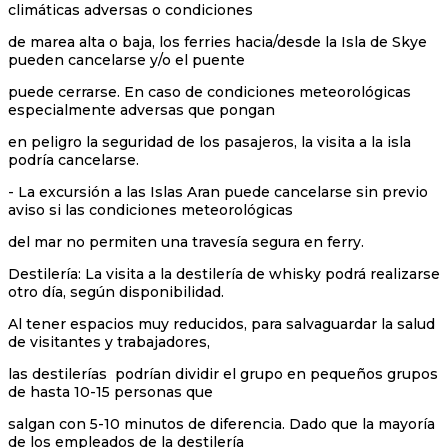
climáticas adversas o condiciones
de marea alta o baja, los ferries hacia/desde la Isla de Skye
pueden cancelarse y/o el puente
puede cerrarse. En caso de condiciones meteorológicas
especialmente adversas que pongan
en peligro la seguridad de los pasajeros, la visita a la isla
podría cancelarse.
- La excursión a las Islas Aran puede cancelarse sin previo
aviso si las condiciones meteorológicas
del mar no permiten una travesía segura en ferry.
Destilería: La visita a la destilería de whisky podrá realizarse
otro día, según disponibilidad.
Al tener espacios muy reducidos, para salvaguardar la salud
de visitantes y trabajadores,
las destilerías podrían dividir el grupo en pequeños grupos
de hasta 10-15 personas que
salgan con 5-10 minutos de diferencia. Dado que la mayoría
de los empleados de la destilería