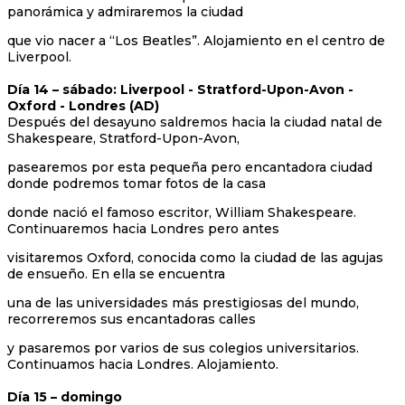
panorámica y admiraremos la ciudad
que vio nacer a “Los Beatles”. Alojamiento en el centro de
Liverpool.
Día 14 – sábado: Liverpool - Stratford-Upon-Avon -
Oxford - Londres (AD)
Después del desayuno saldremos hacia la ciudad natal de
Shakespeare, Stratford-Upon-Avon,
pasearemos por esta pequeña pero encantadora ciudad
donde podremos tomar fotos de la casa
donde nació el famoso escritor, William Shakespeare.
Continuaremos hacia Londres pero antes
visitaremos Oxford, conocida como la ciudad de las agujas
de ensueño. En ella se encuentra
una de las universidades más prestigiosas del mundo,
recorreremos sus encantadoras calles
y pasaremos por varios de sus colegios universitarios.
Continuamos hacia Londres. Alojamiento.
Día 15 – domingo