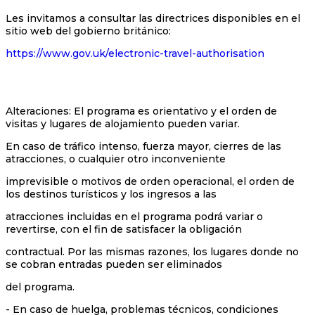
Les invitamos a consultar las directrices disponibles en el
sitio web del gobierno británico:
https://www.gov.uk/electronic-travel-authorisation
Alteraciones: El programa es orientativo y el orden de
visitas y lugares de alojamiento pueden variar.
En caso de tráfico intenso, fuerza mayor, cierres de las
atracciones, o cualquier otro inconveniente
imprevisible o motivos de orden operacional, el orden de
los destinos turísticos y los ingresos a las
atracciones incluidas en el programa podrá variar o
revertirse, con el fin de satisfacer la obligación
contractual. Por las mismas razones, los lugares donde no
se cobran entradas pueden ser eliminados
del programa.
- En caso de huelga, problemas técnicos, condiciones