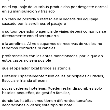
en el equipaje del autobús producidos por desgaste normal
en su manipulación y traslado.
En caso de pérdida o retraso en la llegada del equipaje
causado por la aerolínea, el pasajero
o su tour operador o agencia de viajes deberá comunicarse
directamente con el aeropuerto
o la aerolínea. Al no ocuparnos de reservas de vuelos, no
tenemos contactos ni canales
preferenciales con los antes mencionados, por lo que en
estos casos no será posible
que el operador local brinde asistencia.
Hoteles: Especialmente fuera de las principales ciudades,
Escocia e Irlanda ofrecen
pocas cadenas hoteleras. Pueden estar disponibles solo
hoteles pequeños, de gestión familiar,
donde las habitaciones tienen diferentes tamaños,
decoraciones o vistas; este tipo de hotel