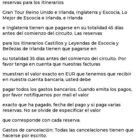
reservas para los itinerarios
Gran Tour Reino Unido e Irlanda, Inglaterra y Escocia, Lo
Mejor de Escocia e Irlanda, e Irlanda
e Inglaterra tienen que pagarse en su totalidad 45 días
antes del comienzo del circuito. Las reservas
para los itinerarios Castillos y Leyendas de Escocia y
Bellezas de Irlanda tienen que pagarse en
su totalidad 35 días antes del comienzo del circuito. Por
favor tenga en cuenta que nuestras facturas
muestran el valor exacto en EUR que tenemos que recibir
en nuestra cuenta bancaria, usted debe
pagar todos los gastos bancarios. Cuando emita los pagos,
por favor notifíquenos por mail el valor
exacto que ha pagado, fecha del pago y si paga varias
reservas. No se olvide de especificar el valor
que corresponde con cada reserva.
Gastos de cancelación: Todas las cancelaciones tienen que
hacerse por escrito.