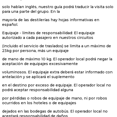
solo hablan inglés, nuestro guía podrá traducir la visita solo
para una parte del grupo. En la
mayoría de las destilerías hay hojas informativas en
español.
Equipaje - límites de responsabilidad: El equipaje
autorizado a cada pasajero en nuestros circuitos
(incluido el servicio de traslados) se limita a un máximo de
23kg por persona, más un equipaje
de mano de máximo 10 kg. El operador local podrá negar la
aceptación de equipajes excesivamente
voluminosos. El equipaje extra deberá estar informado con
antelación y se aplicará el suplemento
en el destino por exceso de equipaje. El operador local no
podrá aceptar responsabilidad alguna
por pérdidas o robos de equipaje de mano, ni por robos
ocurridos en los hoteles o de equipajes
dejados en las bodegas de autobús. El operador local no
aceptará responsabilidad de daños