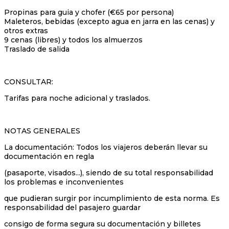
Propinas para guia y chofer (€65 por persona)
Maleteros, bebidas (excepto agua en jarra en las cenas) y
otros extras
9 cenas (libres) y todos los almuerzos
Traslado de salida
CONSULTAR:
Tarifas para noche adicional y traslados.
NOTAS GENERALES
La documentación: Todos los viajeros deberán llevar su
documentación en regla
(pasaporte, visados...), siendo de su total responsabilidad
los problemas e inconvenientes
que pudieran surgir por incumplimiento de esta norma. Es
responsabilidad del pasajero guardar
consigo de forma segura su documentación y billetes