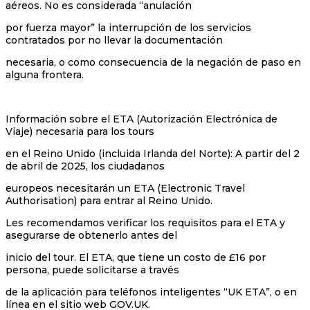
aéreos. No es considerada “anulación
por fuerza mayor” la interrupción de los servicios
contratados por no llevar la documentación
necesaria, o como consecuencia de la negación de paso en
alguna frontera.
Información sobre el ETA (Autorización Electrónica de
Viaje) necesaria para los tours
en el Reino Unido (incluida Irlanda del Norte): A partir del 2
de abril de 2025, los ciudadanos
europeos necesitarán un ETA (Electronic Travel
Authorisation) para entrar al Reino Unido.
Les recomendamos verificar los requisitos para el ETA y
asegurarse de obtenerlo antes del
inicio del tour. El ETA, que tiene un costo de £16 por
persona, puede solicitarse a través
de la aplicación para teléfonos inteligentes “UK ETA”, o en
línea en el sitio web GOV.UK.