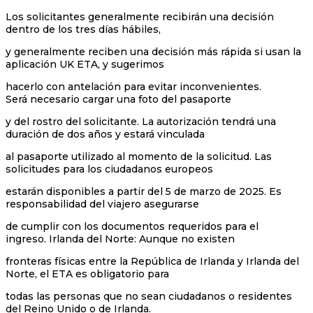
Los solicitantes generalmente recibirán una decisión
dentro de los tres días hábiles,
y generalmente reciben una decisión más rápida si usan la
aplicación UK ETA, y sugerimos
hacerlo con antelación para evitar inconvenientes.
Será necesario cargar una foto del pasaporte
y del rostro del solicitante. La autorización tendrá una
duración de dos años y estará vinculada
al pasaporte utilizado al momento de la solicitud. Las
solicitudes para los ciudadanos europeos
estarán disponibles a partir del 5 de marzo de 2025. Es
responsabilidad del viajero asegurarse
de cumplir con los documentos requeridos para el
ingreso. Irlanda del Norte: Aunque no existen
fronteras físicas entre la República de Irlanda y Irlanda del
Norte, el ETA es obligatorio para
todas las personas que no sean ciudadanos o residentes
del Reino Unido o de Irlanda.