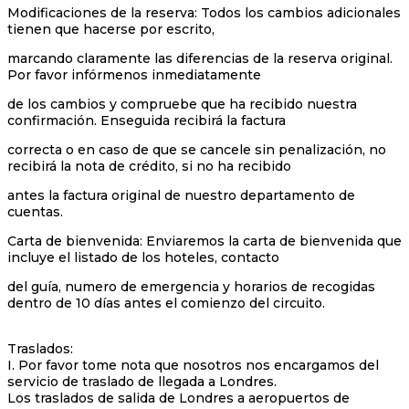
Modificaciones de la reserva: Todos los cambios adicionales
tienen que hacerse por escrito,
marcando claramente las diferencias de la reserva original.
Por favor infórmenos inmediatamente
de los cambios y compruebe que ha recibido nuestra
confirmación. Enseguida recibirá la factura
correcta o en caso de que se cancele sin penalización, no
recibirá la nota de crédito, si no ha recibido
antes la factura original de nuestro departamento de
cuentas.
Carta de bienvenida: Enviaremos la carta de bienvenida que
incluye el listado de los hoteles, contacto
del guía, numero de emergencia y horarios de recogidas
dentro de 10 días antes el comienzo del circuito.
Traslados:
I. Por favor tome nota que nosotros nos encargamos del
servicio de traslado de llegada a Londres.
Los traslados de salida de Londres a aeropuertos de