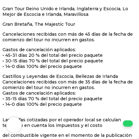
Gran Tour Reino Unido e Irlanda, Inglaterra y Escocia, Lo
Mejor de Escocia e Irlanda, Maravillosa
Gran Bretaña, The Majestic Tour
Cancelaciones recibidas con más de 45 días de la fecha de
comienzo del tour no incurren en gastos.
Gastos de cancelación aplicados:
• 45-31 días 20 % del total del precio paquete
• 30-15 días 70 % del total del precio paquete
• 14-0 días 100% del precio paquete
Castillos y Leyendas de Escocia, Bellezas de Irlanda
Cancelaciones recibidas con más de 35 días de la fecha de
comienzo del tour no incurren en gastos.
Gastos de cancelación aplicados:
• 35-15 días 70 % del total del precio paquete
• 14-0 días 100% del precio paquete
Las tarifas cotizadas por el operador local se calculan
teniendo en cuenta los impuestos y el costo
del combustible vigente en el momento de la publicación