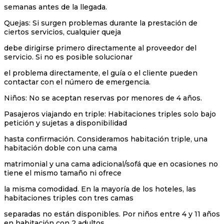
semanas antes de la llegada.
Quejas: Si surgen problemas durante la prestación de
ciertos servicios, cualquier queja
debe dirigirse primero directamente al proveedor del
servicio. Si no es posible solucionar
el problema directamente, el guía o el cliente pueden
contactar con el número de emergencia.
Niños: No se aceptan reservas por menores de 4 años.
Pasajeros viajando en triple: Habitaciones triples solo bajo
petición y sujetas a disponibilidad
hasta confirmación. Consideramos habitación triple, una
habitación doble con una cama
matrimonial y una cama adicional/sofá que en ocasiones no
tiene el mismo tamaño ni ofrece
la misma comodidad. En la mayoría de los hoteles, las
habitaciones triples con tres camas
separadas no están disponibles. Por niños entre 4 y 11 años
en habitación con 2 adultos