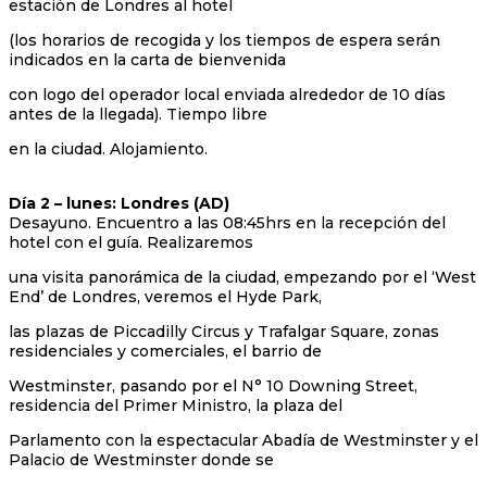
estación de Londres al hotel
(los horarios de recogida y los tiempos de espera serán
indicados en la carta de bienvenida
con logo del operador local enviada alrededor de 10 días
antes de la llegada). Tiempo libre
en la ciudad. Alojamiento.
Día 2 – lunes: Londres (AD)
Desayuno. Encuentro a las 08:45hrs en la recepción del
hotel con el guía. Realizaremos
una visita panorámica de la ciudad, empezando por el ‘West
End’ de Londres, veremos el Hyde Park,
las plazas de Piccadilly Circus y Trafalgar Square, zonas
residenciales y comerciales, el barrio de
Westminster, pasando por el N° 10 Downing Street,
residencia del Primer Ministro, la plaza del
Parlamento con la espectacular Abadía de Westminster y el
Palacio de Westminster donde se