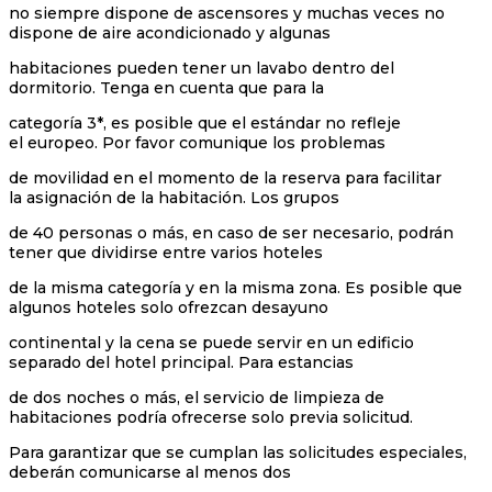
no siempre dispone de ascensores y muchas veces no
dispone de aire acondicionado y algunas
habitaciones pueden tener un lavabo dentro del
dormitorio. Tenga en cuenta que para la
categoría 3*, es posible que el estándar no refleje
el europeo. Por favor comunique los problemas
de movilidad en el momento de la reserva para facilitar
la asignación de la habitación. Los grupos
de 40 personas o más, en caso de ser necesario, podrán
tener que dividirse entre varios hoteles
de la misma categoría y en la misma zona. Es posible que
algunos hoteles solo ofrezcan desayuno
continental y la cena se puede servir en un edificio
separado del hotel principal. Para estancias
de dos noches o más, el servicio de limpieza de
habitaciones podría ofrecerse solo previa solicitud.
Para garantizar que se cumplan las solicitudes especiales,
deberán comunicarse al menos dos