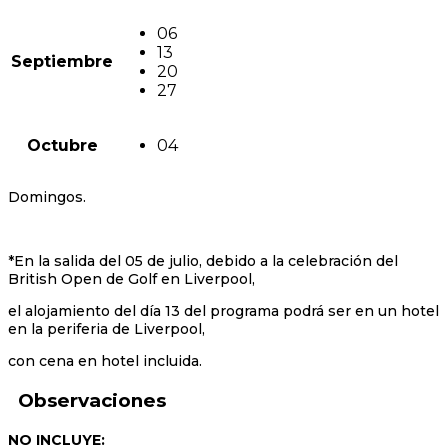
06
13
Septiembre
20
27
Octubre
04
Domingos.
*En la salida del 05 de julio, debido a la celebración del
British Open de Golf en Liverpool,
el alojamiento del día 13 del programa podrá ser en un hotel
en la periferia de Liverpool,
con cena en hotel incluida.
Observaciones
NO INCLUYE: