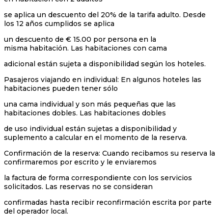
se aplica un descuento del 20% de la tarifa adulto. Desde
los 12 años cumplidos se aplica
un descuento de € 15.00 por persona en la
misma habitación. Las habitaciones con cama
adicional están sujeta a disponibilidad según los hoteles.
Pasajeros viajando en individual: En algunos hoteles las
habitaciones pueden tener sólo
una cama individual y son más pequeñas que las
habitaciones dobles. Las habitaciones dobles
de uso individual están sujetas a disponibilidad y
suplemento a calcular en el momento de la reserva.
Confirmación de la reserva: Cuando recibamos su reserva la
confirmaremos por escrito y le enviaremos
la factura de forma correspondiente con los servicios
solicitados. Las reservas no se consideran
confirmadas hasta recibir reconfirmación escrita por parte
del operador local.