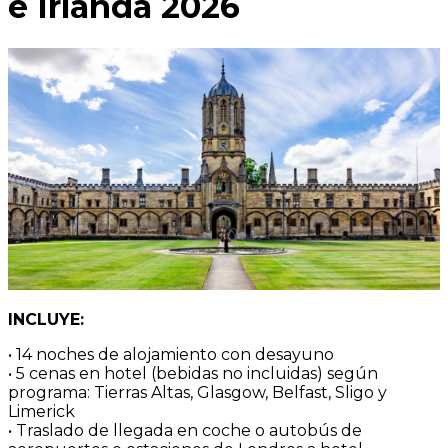
e Irlanda 2026
INCLUYE:
• 14 noches de alojamiento con desayuno
• 5 cenas en hotel (bebidas no incluidas) según
programa: Tierras Altas, Glasgow, Belfast, Sligo y
Limerick
• Traslado de llegada en coche o autobús de