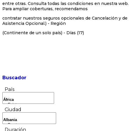
entre otras. Consulta todas las condiciones en nuestra web.
Para ampliar coberturas, recomendamos
contratar nuestros seguros opcionales de Cancelación y de
Asistencia Opcional.) - Región
(Continente de un solo país) - Días (17)
Buscador
País
Ciudad
Duración