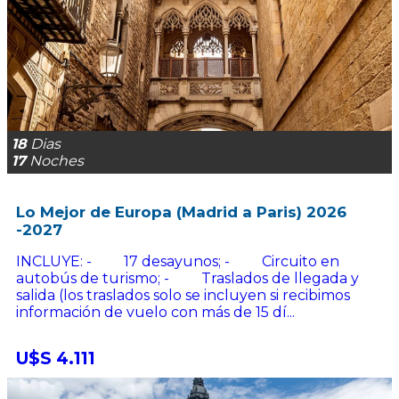
18
Dias
17
Noches
Lo Mejor de Europa (Madrid a Paris) 2026
-2027
INCLUYE: - 17 desayunos; - Circuito en
autobús de turismo; - Traslados de llegada y
salida (los traslados solo se incluyen si recibimos
información de vuelo con más de 15 dí...
U$S 4.111