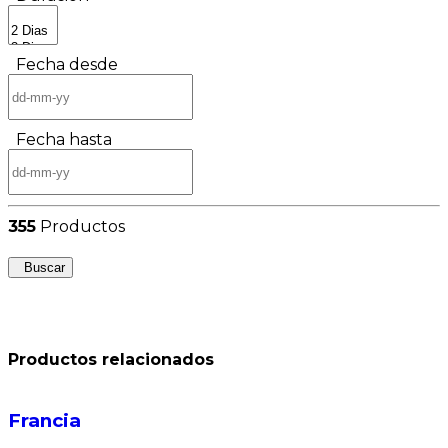
Fecha desde
Fecha hasta
355
Productos
Buscar
Productos relacionados
Francia