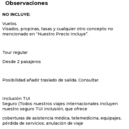
Observaciones
NO INCLUYE:
Vuelos.
Visados, propinas, tasas y cualquier otro concepto no
mencionado en “Nuestro Precio Incluye”.
Tour regular
Desde 2 pasajeros
Posibilidad añadir traslado de salida. Consultar.
Inclusión TUI
Seguro (Todos nuestros viajes internacionales incluyen
nuestro seguro TUI inclusión, que ofrece
coberturas de asistencia médica, telemedicina, equipajes,
pérdida de servicios, anulación de viaje