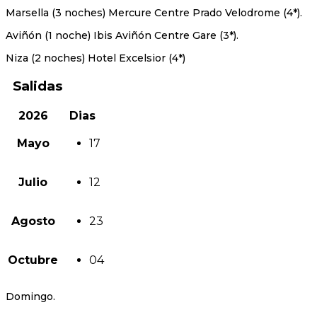
Marsella (3 noches) Mercure Centre Prado Velodrome (4*).
Aviñón (1 noche) Ibis Aviñón Centre Gare (3*).
Niza (2 noches) Hotel Excelsior (4*)
Salidas
2026
Dias
Mayo
17
Julio
12
Agosto
23
Octubre
04
Domingo.