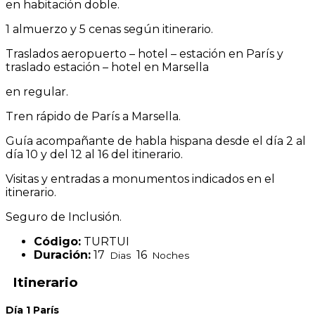
en habitación doble.
1 almuerzo y 5 cenas según itinerario.
Traslados aeropuerto – hotel – estación en París y
traslado estación – hotel en Marsella
en regular.
Tren rápido de París a Marsella.
Guía acompañante de habla hispana desde el día 2 al
día 10 y del 12 al 16 del itinerario.
Visitas y entradas a monumentos indicados en el
itinerario.
Seguro de Inclusión.
Código:
TURTUI
Duración:
17
16
Dias
Noches
Itinerario
Día 1 París