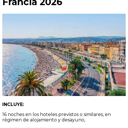
Francia 2026
INCLUYE:
16 noches en los hoteles previstos o similares, en
régimen de alojamiento y desayuno,