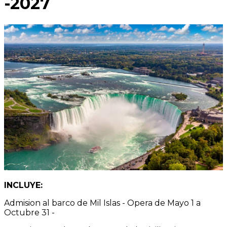
-2027
INCLUYE:
Admision al barco de Mil Islas - Opera de Mayo 1 a
Octubre 31 -