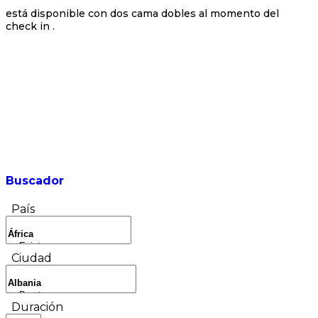
está disponible con dos cama dobles al momento del
check in .
Buscador
País
Ciudad
Duración