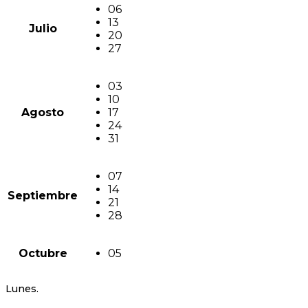
06
13
Julio
20
27
03
10
Agosto
17
24
31
07
14
Septiembre
21
28
Octubre
05
Lunes.