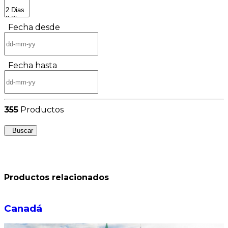
Fecha desde
Fecha hasta
355
Productos
Buscar
Productos relacionados
Canadá