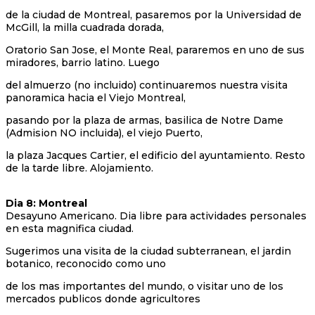
de la ciudad de Montreal, pasaremos por la Universidad de
McGill, la milla cuadrada dorada,
Oratorio San Jose, el Monte Real, pararemos en uno de sus
miradores, barrio latino. Luego
del almuerzo (no incluido) continuaremos nuestra visita
panoramica hacia el Viejo Montreal,
pasando por la plaza de armas, basilica de Notre Dame
(Admision NO incluida), el viejo Puerto,
la plaza Jacques Cartier, el edificio del ayuntamiento. Resto
de la tarde libre. Alojamiento.
Dia 8: Montreal
Desayuno Americano. Dia libre para actividades personales
en esta magnifica ciudad.
Sugerimos una visita de la ciudad subterranean, el jardin
botanico, reconocido como uno
de los mas importantes del mundo, o visitar uno de los
mercados publicos donde agricultores