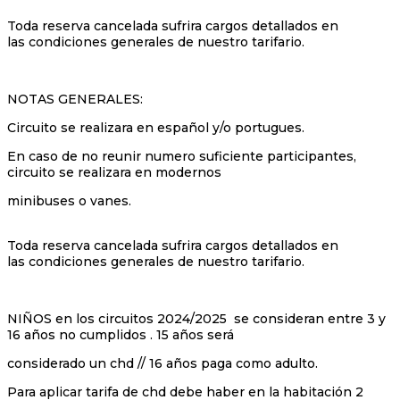
Toda reserva cancelada sufrira cargos detallados en
las condiciones generales de nuestro tarifario.
NOTAS GENERALES:
Circuito se realizara en español y/o portugues.
En caso de no reunir numero suficiente participantes,
circuito se realizara en modernos
minibuses o vanes.
Toda reserva cancelada sufrira cargos detallados en
las condiciones generales de nuestro tarifario.
NIÑOS en los circuitos 2024/2025 se consideran entre 3 y
16 años no cumplidos . 15 años será
considerado un chd // 16 años paga como adulto.
Para aplicar tarifa de chd debe haber en la habitación 2