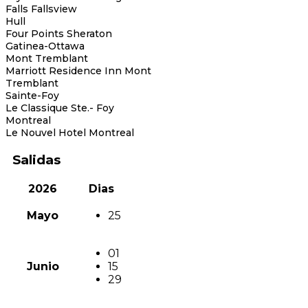
Falls Fallsview
Hull
Four Points Sheraton
Gatinea-Ottawa
Mont Tremblant
Marriott Residence Inn Mont
Tremblant
Sainte-Foy
Le Classique Ste.- Foy
Montreal
Le Nouvel Hotel Montreal
Salidas
2026
Dias
Mayo
25
01
Junio
15
29