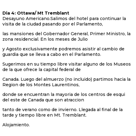
Dia 4: Ottawa/ Mt Tremblant
Desayuno Americano.Salimos del hotel para continuar la
visita de la ciudad pasando por el Parlamento,
las mansiones del Gobernador General, Primer Ministro, la
zona residencial. En los meses de Julio
y Agosto exclusivamente podremos asistir al cambio de
guardia que se lleva a cabo en el Parlamento.
Sugerimos en su tiempo libre visitar alguno de los Museos
de la que ofrece la capital federal de
Canada. Luego del almuerzo (no incluido) partimos hacia la
Region de los Montes Laurentinos,
donde se encuentran la mayoria de los centros de esqui
del este de Canada que son atraccion
tanto de verano como de invierno. Llegada al final de la
tarde y tiempo libre en Mt. Tremblant.
Alojamiento.