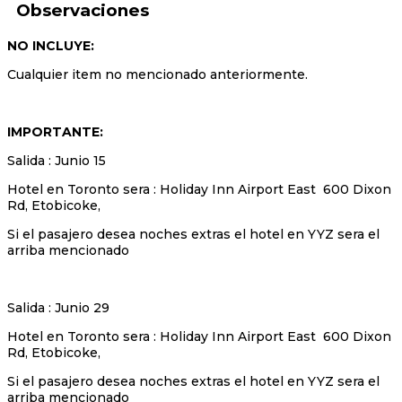
Observaciones
NO INCLUYE:
Cualquier item no mencionado anteriormente.
IMPORTANTE:
Salida : Junio 15
Hotel en Toronto sera : Holiday Inn Airport East 600 Dixon
Rd, Etobicoke,
Si el pasajero desea noches extras el hotel en YYZ sera el
arriba mencionado
Salida : Junio 29
Hotel en Toronto sera : Holiday Inn Airport East 600 Dixon
Rd, Etobicoke,
Si el pasajero desea noches extras el hotel en YYZ sera el
arriba mencionado