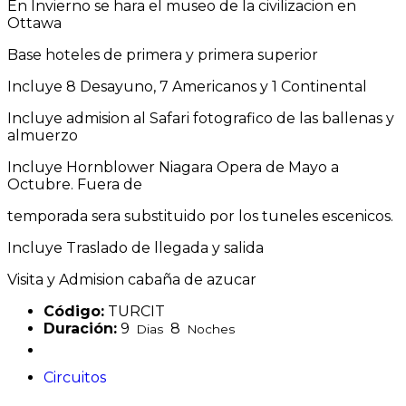
En Invierno se hara el museo de la civilizacion en
Ottawa
Base hoteles de primera y primera superior
Incluye 8 Desayuno, 7 Americanos y 1 Continental
Incluye admision al Safari fotografico de las ballenas y
almuerzo
Incluye Hornblower Niagara Opera de Mayo a
Octubre. Fuera de
temporada sera substituido por los tuneles escenicos.
Incluye Traslado de llegada y salida
Visita y Admision cabaña de azucar
Código:
TURCIT
Duración:
9
8
Dias
Noches
Circuitos