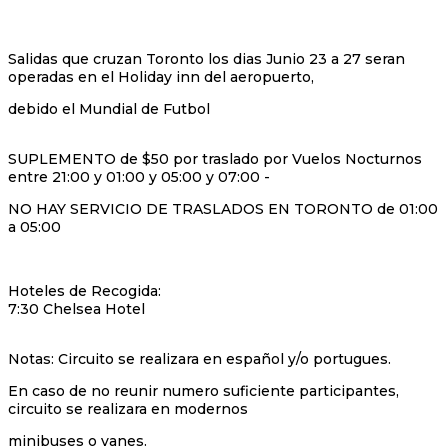
Salidas que cruzan Toronto los dias Junio 23 a 27 seran
operadas en el Holiday inn del aeropuerto,
debido el Mundial de Futbol
SUPLEMENTO de $50 por traslado por Vuelos Nocturnos
entre 21:00 y 01:00 y 05:00 y 07:00 -
NO HAY SERVICIO DE TRASLADOS EN TORONTO de 01:00
a 05:00
Hoteles de Recogida:
7:30 Chelsea Hotel
Notas: Circuito se realizara en español y/o portugues.
En caso de no reunir numero suficiente participantes,
circuito se realizara en modernos
minibuses o vanes.