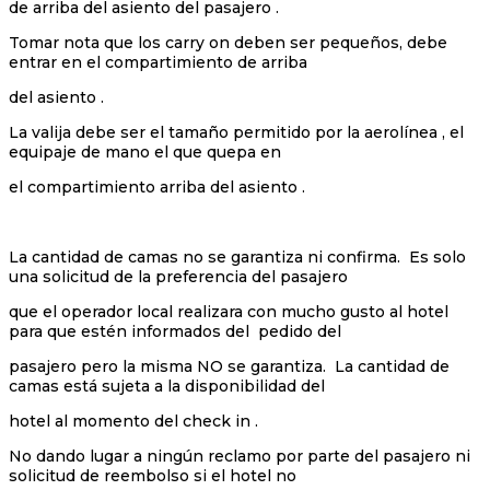
de arriba del asiento del pasajero .
Tomar nota que los carry on deben ser pequeños, debe
entrar en el compartimiento de arriba
del asiento .
La valija debe ser el tamaño permitido por la aerolínea , el
equipaje de mano el que quepa en
el compartimiento arriba del asiento .
La cantidad de camas no se garantiza ni confirma. Es solo
una solicitud de la preferencia del pasajero
que el operador local realizara con mucho gusto al hotel
para que estén informados del pedido del
pasajero pero la misma NO se garantiza. La cantidad de
camas está sujeta a la disponibilidad del
hotel al momento del check in .
No dando lugar a ningún reclamo por parte del pasajero ni
solicitud de reembolso si el hotel no