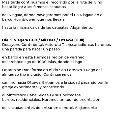
Mas tarde continuamos el recorrido por la ruta del vino
hasta llegar a las famosas cataratas
del Niagara, donde navegaremos por el rio Niagara en el
barco Hornblower, que nos llevara
hasta la misma caida de las cataratas. Alojamiento.
Dia 3: Niagara Falls / Mil Islas / Ottawa (Hull)
Desayuno Continental. Autoruta Transcanadiense, haremos
una parada para hacer un paseo
en barco en esta Hermosa region de veraneo
del archipielago de 1000 Islas, donde el lago
Ontario se transforma en el rio San Lorenzo. Luego del
almuerzo (no incluido) Continuaremos
camino hacia Ottawa. Entramos a la ciudad pasando por la
granja experimental y recorriendo
el pintoresco Canal Rideau y sus hermosos
barrios residenciales. Haremos un tour de orientacion
de la ciudad antes de entrar en el hotel. Alojamiento.