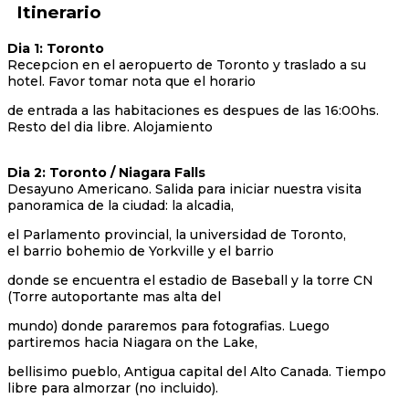
Itinerario
Dia 1: Toronto
Recepcion en el aeropuerto de Toronto y traslado a su
hotel. Favor tomar nota que el horario
de entrada a las habitaciones es despues de las 16:00hs.
Resto del dia libre. Alojamiento
Dia 2: Toronto / Niagara Falls
Desayuno Americano. Salida para iniciar nuestra visita
panoramica de la ciudad: la alcadia,
el Parlamento provincial, la universidad de Toronto,
el barrio bohemio de Yorkville y el barrio
donde se encuentra el estadio de Baseball y la torre CN
(Torre autoportante mas alta del
mundo) donde pararemos para fotografias. Luego
partiremos hacia Niagara on the Lake,
bellisimo pueblo, Antigua capital del Alto Canada. Tiempo
libre para almorzar (no incluido).