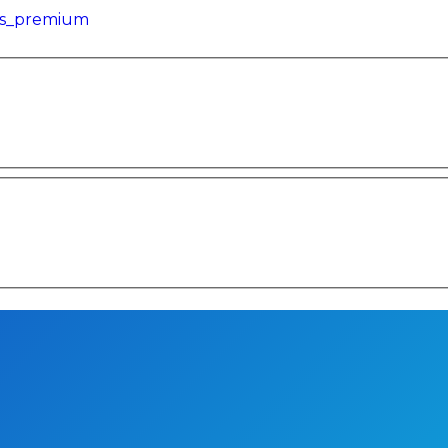
ris_premium