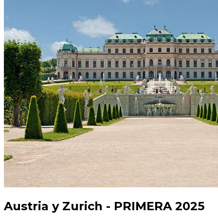
Austria y Zurich - PRIMERA 2025