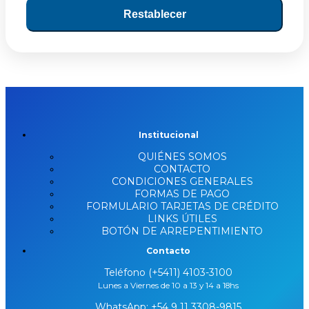
Restablecer
Institucional
QUIÉNES SOMOS
CONTACTO
CONDICIONES GENERALES
FORMAS DE PAGO
FORMULARIO TARJETAS DE CRÉDITO
LINKS ÚTILES
BOTÓN DE ARREPENTIMIENTO
Contacto
Teléfono (+5411) 4103-3100
Lunes a Viernes de 10 a 13 y 14 a 18hs
WhatsApp:
+54 9 11 3308-9815