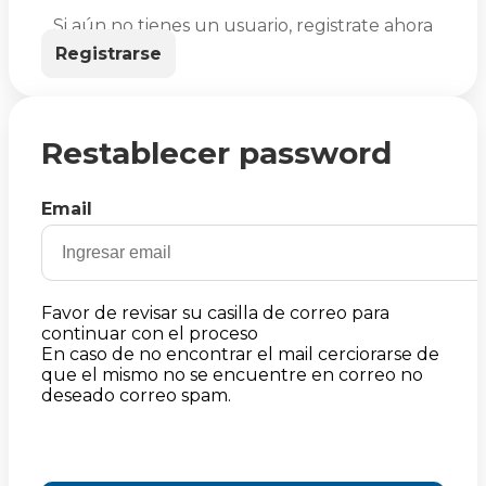
Si aún no tienes un usuario, registrate ahora
Registrarse
Restablecer password
Email
Favor de revisar su casilla de correo para
continuar con el proceso
En caso de no encontrar el mail cerciorarse de
que el mismo no se encuentre en correo no
deseado correo spam.