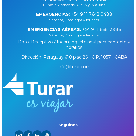
Lunes a Viernes de 10 a 13 y 14 a 18hs
EMERGENCIAS:
+54 9 11 7642 0488
Sábados, Domingos y feriados
EMERGENCIAS AÉREAS:
+54 9 11 6661 3986
Sábados, Domingos y feriados
Dpto. Receptivo / Incoming: clic aquí para contacto y
horarios
Dirección: Paraguay 610 piso 26 - C.P. 1057 - CABA
info@turar.com
Seguinos