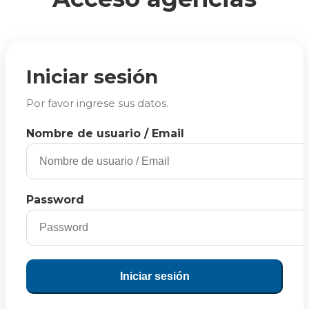
Iniciar sesión
Por favor ingrese sus datos.
Nombre de usuario / Email
Password
Iniciar sesión