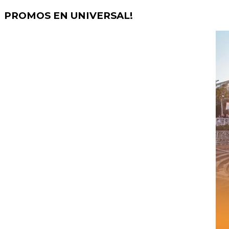
PROMOS EN UNIVERSAL!