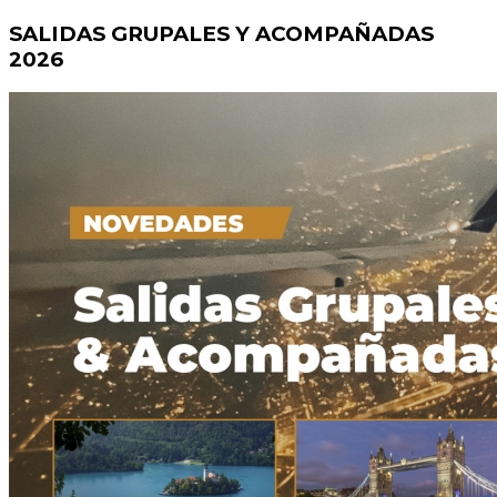
SALIDAS GRUPALES Y ACOMPAÑADAS
2026