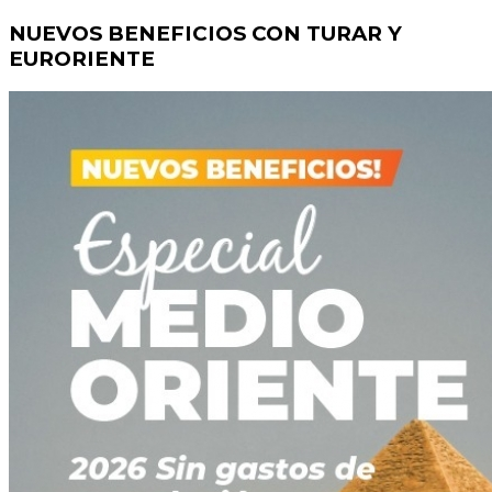
NUEVOS BENEFICIOS CON TURAR Y
EURORIENTE