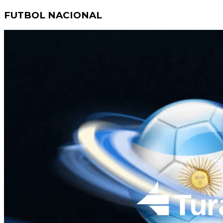
FUTBOL NACIONAL