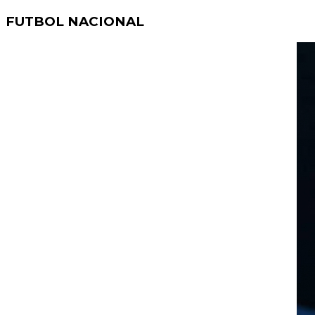
FUTBOL NACIONAL