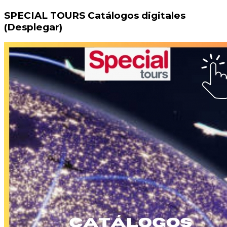
SPECIAL TOURS Catálogos digitales
(Desplegar)