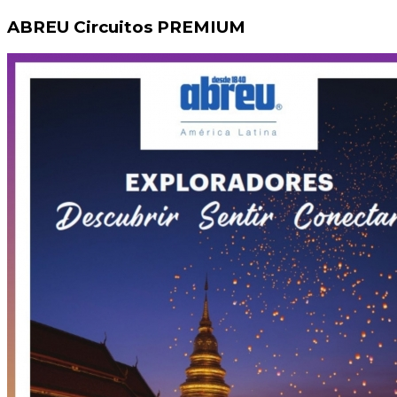
ABREU Circuitos PREMIUM