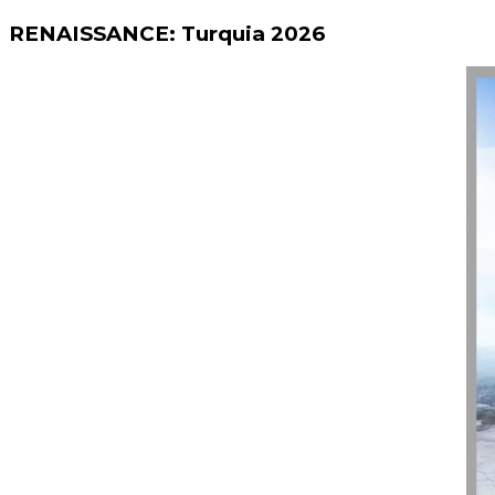
RENAISSANCE: Turquia 2026