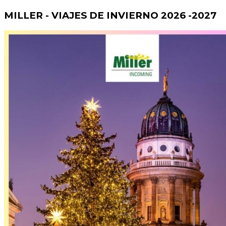
MILLER - VIAJES DE INVIERNO 2026 -2027