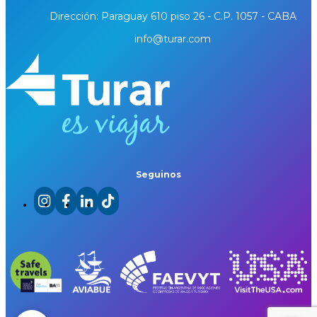
Dirección: Paraguay 610 piso 26 - C.P. 1057 - CABA
info@turar.com
Seguinos