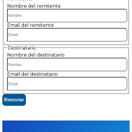
Nombre del remitente
Email del remitente
Destinatario
Nombre del destinatario
Email del destinatario
Reenviar