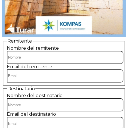
Remitente
Nombre del remitente
Email del remitente
Destinatario
Nombre del destinatario
Email del destinatario