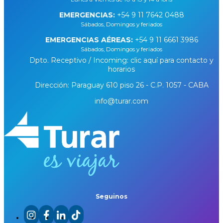
EMERGENCIAS:
+54 9 11 7642 0488
Sábados, Domingos y feriados
EMERGENCIAS AÉREAS:
+54 9 11 6661 3986
Sábados, Domingos y feriados
Dpto. Receptivo / Incoming: clic aquí para contacto y
horarios
Dirección: Paraguay 610 piso 26 - C.P. 1057 - CABA
info@turar.com
Seguinos