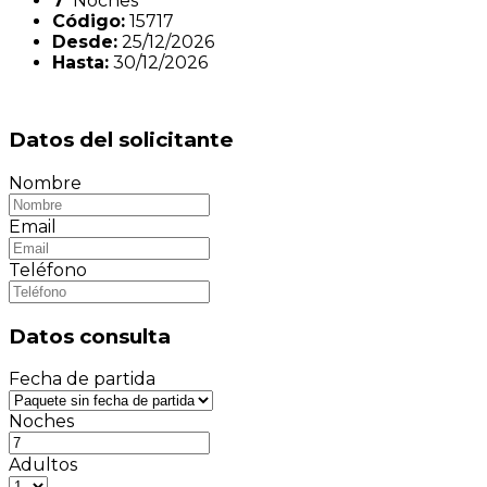
7
Noches
Código:
15717
Desde:
25/12/2026
Hasta:
30/12/2026
Datos del solicitante
Nombre
Email
Teléfono
Datos consulta
Fecha de partida
Noches
Adultos