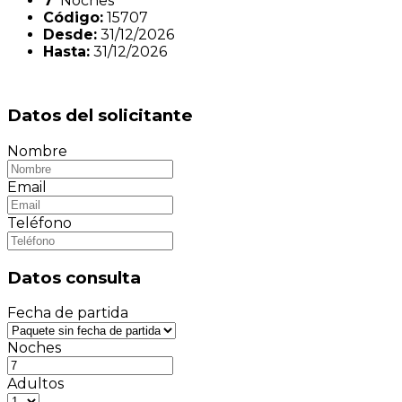
7
Noches
Código:
15707
Desde:
31/12/2026
Hasta:
31/12/2026
Datos del solicitante
Nombre
Email
Teléfono
Datos consulta
Fecha de partida
Noches
Adultos