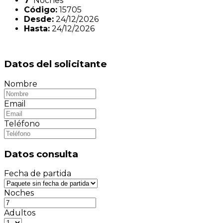
7
Noches
Código:
15705
Desde:
24/12/2026
Hasta:
24/12/2026
Datos del solicitante
Nombre
Email
Teléfono
Datos consulta
Fecha de partida
Noches
Adultos