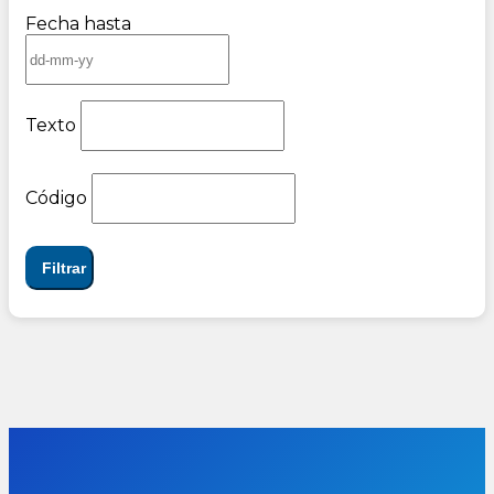
Fecha hasta
Texto
Código
Filtrar