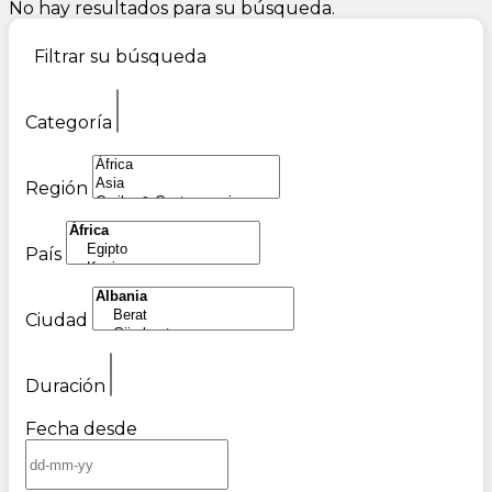
No hay resultados para su búsqueda.
Filtrar su búsqueda
Categoría
Región
País
Ciudad
Duración
Fecha desde