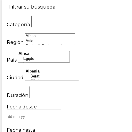
Filtrar su búsqueda
Categoría
Región
País
Ciudad
Duración
Fecha desde
Fecha hasta