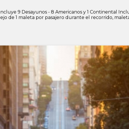
 Incluye 9 Desayunos - 8 Americanos y 1 Continental Inc
 de 1 maleta por pasajero durante el recorrido, maletas 