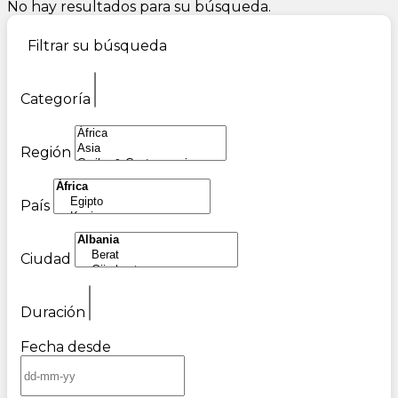
No hay resultados para su búsqueda.
Filtrar su búsqueda
Categoría
Región
País
Ciudad
Duración
Fecha desde