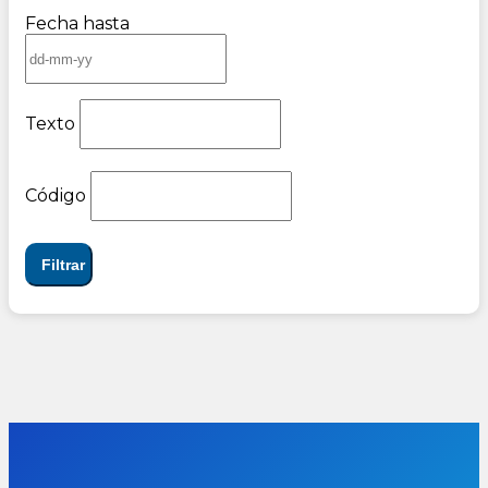
Fecha hasta
Texto
Código
Filtrar